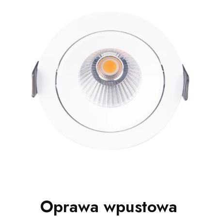
Oprawa wpustowa