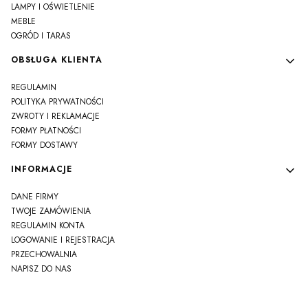
LAMPY I OŚWIETLENIE
MEBLE
OGRÓD I TARAS
OBSŁUGA KLIENTA
REGULAMIN
POLITYKA PRYWATNOŚCI
ZWROTY I REKLAMACJE
FORMY PŁATNOŚCI
FORMY DOSTAWY
INFORMACJE
DANE FIRMY
TWOJE ZAMÓWIENIA
REGULAMIN KONTA
LOGOWANIE I REJESTRACJA
PRZECHOWALNIA
NAPISZ DO NAS