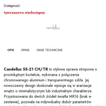
Dostępność:
tymczasowo niedostępny
OPIS
OPINIE
DANE TECHNICZNE
Candellux SS-21 CH/TR
to stylowa oprawa stropowa o
prostokątnym kształcie, wykonana z połączenia
chromowanego aluminium i transparentnego szkła. Jej
nowoczesny design doskonale wpisuje się w aranżacje
wnętrz o minimalistycznym lub industrialnym charakterze.
Przystosowana do dwóch źródeł światła MR16 (brak w
zestawie), pozwala na indywidualny dobór parametrów