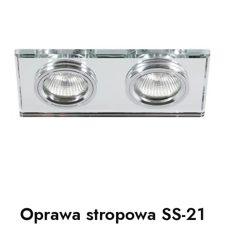
Oprawa stropowa SS-21