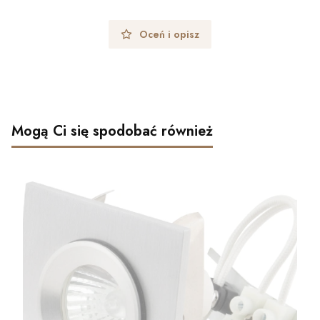
Oceń i opisz
Mogą Ci się spodobać również