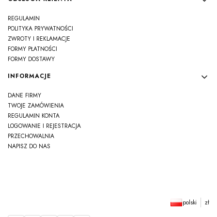
REGULAMIN
POLITYKA PRYWATNOŚCI
ZWROTY I REKLAMACJE
FORMY PŁATNOŚCI
FORMY DOSTAWY
INFORMACJE
DANE FIRMY
TWOJE ZAMÓWIENIA
REGULAMIN KONTA
LOGOWANIE I REJESTRACJA
PRZECHOWALNIA
NAPISZ DO NAS
polski
zł