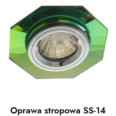
Oprawa stropowa SS-14