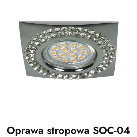
Oprawa stropowa SOC-04