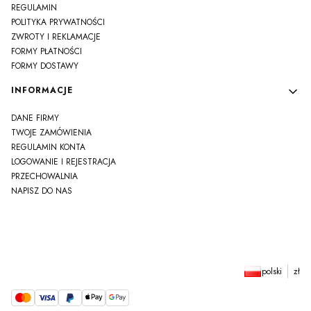
REGULAMIN
POLITYKA PRYWATNOŚCI
ZWROTY I REKLAMACJE
FORMY PŁATNOŚCI
FORMY DOSTAWY
INFORMACJE
DANE FIRMY
TWOJE ZAMÓWIENIA
REGULAMIN KONTA
LOGOWANIE I REJESTRACJA
PRZECHOWALNIA
NAPISZ DO NAS
polski
zł