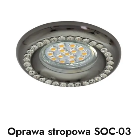
Oprawa stropowa SOC-03