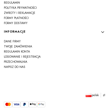
REGULAMIN
POLITYKA PRYWATNOŚCI
ZWROTY I REKLAMACJE
FORMY PŁATNOŚCI
FORMY DOSTAWY
INFORMACJE
DANE FIRMY
TWOJE ZAMÓWIENIA
REGULAMIN KONTA
LOGOWANIE I REJESTRACJA
PRZECHOWALNIA
NAPISZ DO NAS
polski
zł