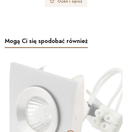
Oceń i opisz
Mogą Ci się spodobać również