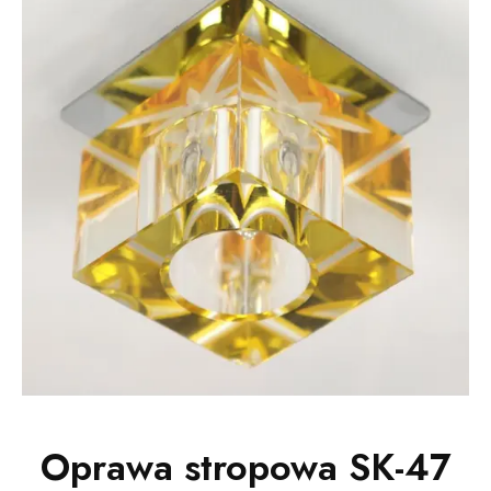
Oprawa stropowa SK-47