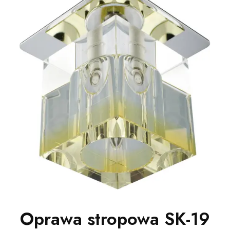
Oprawa stropowa SK-19