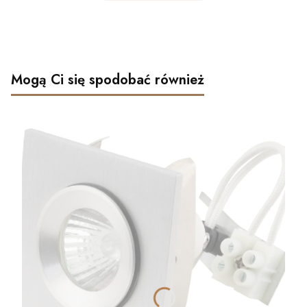
Mogą Ci się spodobać również