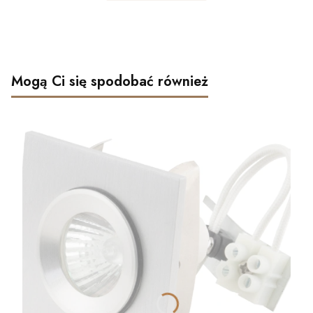
Mogą Ci się spodobać również