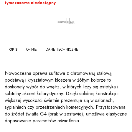
tymczasowo niedostępny
OPIS
OPINIE
DANE TECHNICZNE
Nowoczesna oprawa sufitowa z chromowaną stalową
podstawą i kryształowym kloszem w żółtym kolorze to
doskonały wybór do wnętrz, w których liczy się estetyka i
subtelny akcent kolorystyczny. Dzięki solidnej konstrukcji i
większej wysokości świetnie prezentuje się w salonach,
sypialniach czy przestrzeniach komercyjnych. Przystosowana
do źródeł światła G4 (brak w zestawie), umożliwia elastyczne
dopasowanie parametrów oświetlenia.