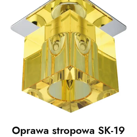
Oprawa stropowa SK-19