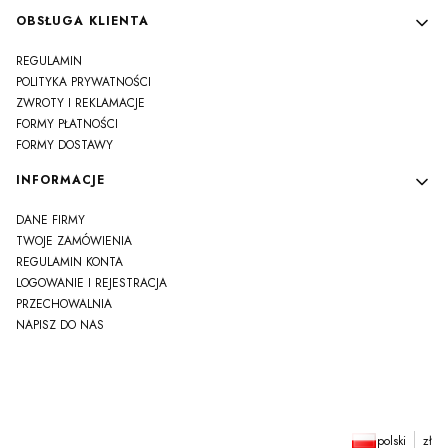
OBSŁUGA KLIENTA
REGULAMIN
POLITYKA PRYWATNOŚCI
ZWROTY I REKLAMACJE
FORMY PŁATNOŚCI
FORMY DOSTAWY
INFORMACJE
DANE FIRMY
TWOJE ZAMÓWIENIA
REGULAMIN KONTA
LOGOWANIE I REJESTRACJA
PRZECHOWALNIA
NAPISZ DO NAS
polski
zł