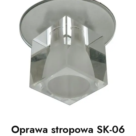
Oprawa stropowa SK-06