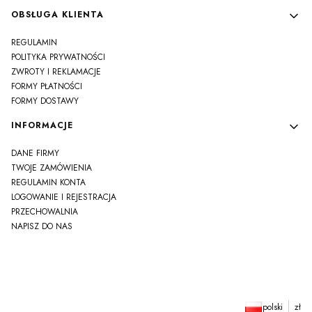
OBSŁUGA KLIENTA
REGULAMIN
POLITYKA PRYWATNOŚCI
ZWROTY I REKLAMACJE
FORMY PŁATNOŚCI
FORMY DOSTAWY
INFORMACJE
DANE FIRMY
TWOJE ZAMÓWIENIA
REGULAMIN KONTA
LOGOWANIE I REJESTRACJA
PRZECHOWALNIA
NAPISZ DO NAS
polski
zł