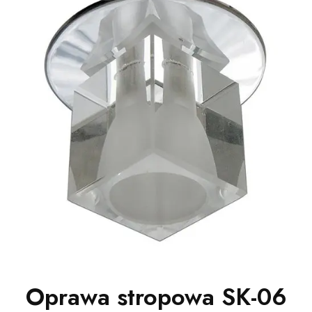
Oprawa stropowa SK-06