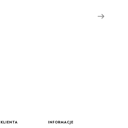
KLIENTA
INFORMACJE