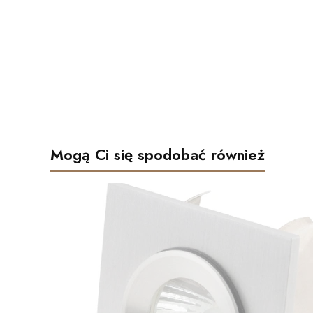
Mogą Ci się spodobać również