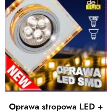
Oprawa stropowa LED +