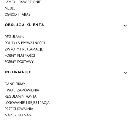
LAMPY I OŚWIETLENIE
MEBLE
OGRÓD I TARAS
OBSŁUGA KLIENTA
REGULAMIN
POLITYKA PRYWATNOŚCI
ZWROTY I REKLAMACJE
FORMY PŁATNOŚCI
FORMY DOSTAWY
INFORMACJE
DANE FIRMY
TWOJE ZAMÓWIENIA
REGULAMIN KONTA
LOGOWANIE I REJESTRACJA
PRZECHOWALNIA
NAPISZ DO NAS