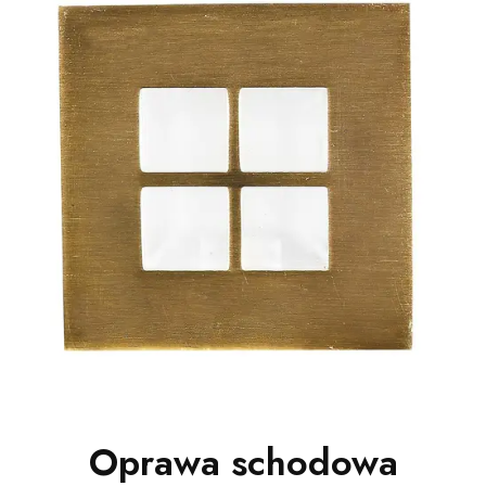
Oprawa schodowa