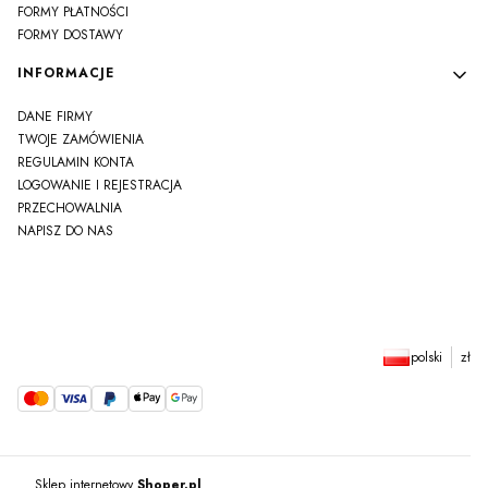
FORMY PŁATNOŚCI
FORMY DOSTAWY
INFORMACJE
DANE FIRMY
TWOJE ZAMÓWIENIA
REGULAMIN KONTA
LOGOWANIE I REJESTRACJA
PRZECHOWALNIA
NAPISZ DO NAS
polski
zł
Sklep internetowy
Shoper.pl