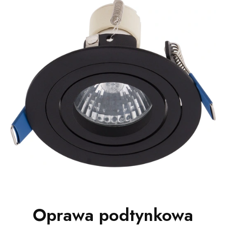
Oprawa podtynkowa