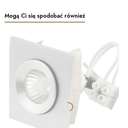
Mogą Ci się spodobać również