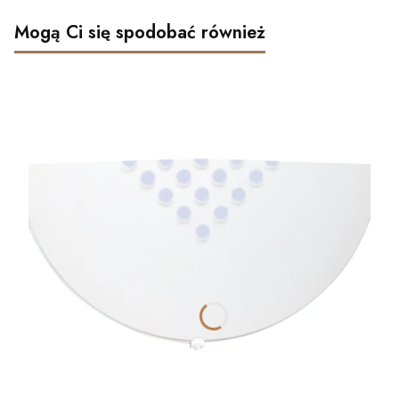
Mogą Ci się spodobać również