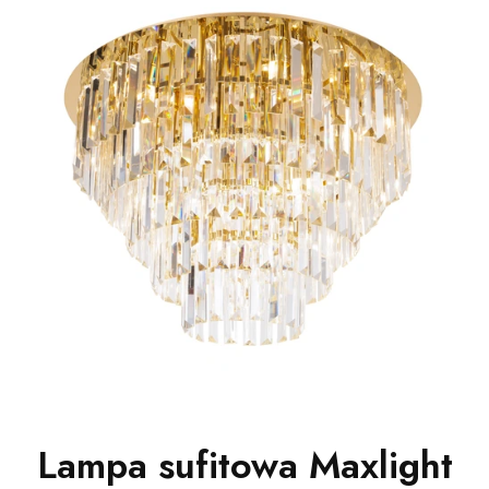
Lampa sufitowa Maxlight