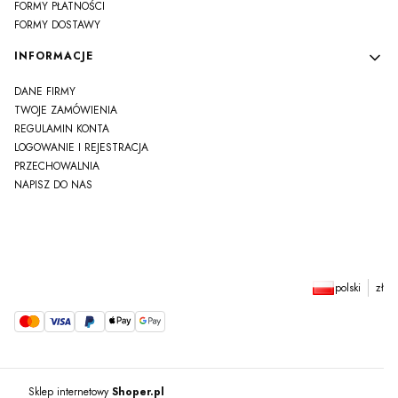
FORMY PŁATNOŚCI
FORMY DOSTAWY
INFORMACJE
DANE FIRMY
TWOJE ZAMÓWIENIA
REGULAMIN KONTA
LOGOWANIE I REJESTRACJA
PRZECHOWALNIA
NAPISZ DO NAS
polski
zł
Sklep internetowy
Shoper.pl