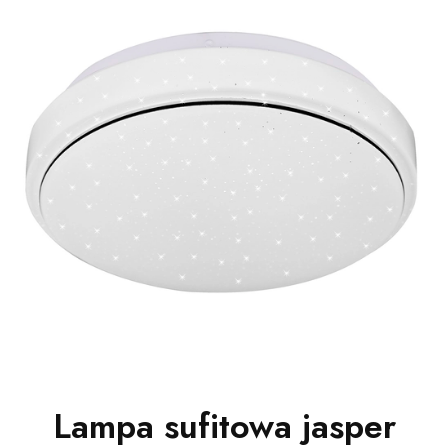
Lampa sufitowa jasper