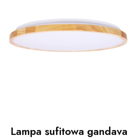
Lampa sufitowa gandava