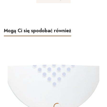
Mogą Ci się spodobać również