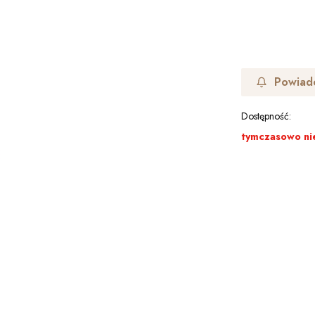
Powiad
Dostępność:
tymczasowo ni