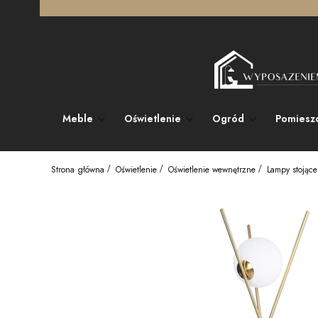
Meble
Oświetlenie
Ogród
Pomiesz
Strona główna
Oświetlenie
Oświetlenie wewnętrzne
Lampy stojące