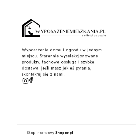
Wyposażenie domu i ogrodu w jednym
miejscu. Starannie wyselekcjonowane
produkty, fachowa obsługa i szybka
dostawa. Jeśli masz jakieś pytania,
skontaktuj się z nami
.
Sklep internetowy
Shoper.pl