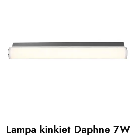
Lampa kinkiet Daphne 7W