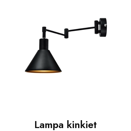
Lampa kinkiet