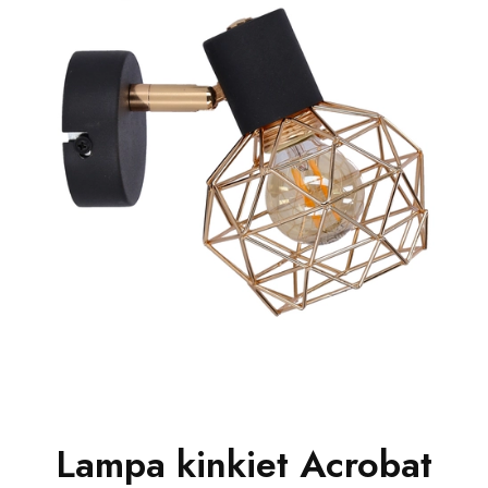
Lampa kinkiet Acrobat