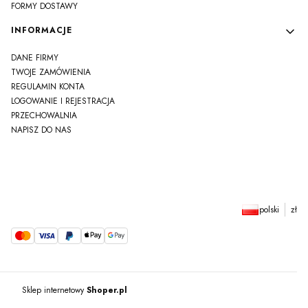
FORMY DOSTAWY
INFORMACJE
DANE FIRMY
TWOJE ZAMÓWIENIA
REGULAMIN KONTA
LOGOWANIE I REJESTRACJA
PRZECHOWALNIA
NAPISZ DO NAS
polski
zł
Sklep internetowy
Shoper.pl