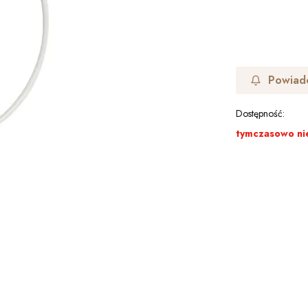
Powiad
Dostępność:
tymczasowo ni