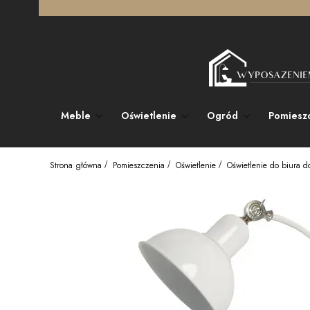
Meble
Oświetlenie
Ogród
Pomiesz
Strona główna
Pomieszczenia
Oświetlenie
Oświetlenie do biura