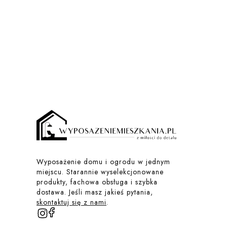
Wyposażenie domu i ogrodu w jednym
miejscu. Starannie wyselekcjonowane
produkty, fachowa obsługa i szybka
dostawa. Jeśli masz jakieś pytania,
skontaktuj się z nami
.