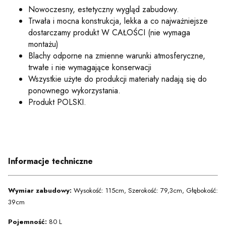
Nowoczesny, estetyczny wygląd zabudowy.
Trwała i mocna konstrukcja, lekka a co najważniejsze
dostarczamy produkt W CAŁOŚCI (nie wymaga
montażu)
Blachy odporne na zmienne warunki atmosferyczne,
trwałe i nie wymagające konserwacji
Wszystkie użyte do produkcji materiały nadają się do
ponownego wykorzystania.
Produkt POLSKI.
Informacje techniczne
Wymiar zabudowy:
Wysokość: 115cm, Szerokość: 79,3cm, Głębokość:
39cm
Pojemność:
80 L