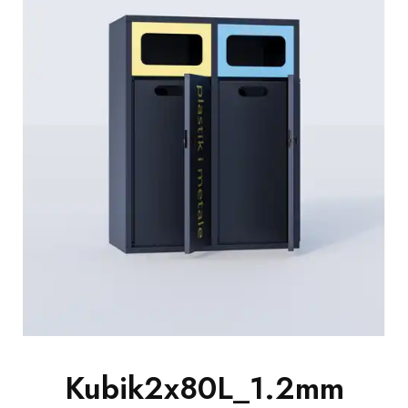
Kubik2x80L_1.2mm