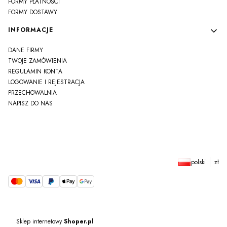
FORMY PŁATNOŚCI
FORMY DOSTAWY
INFORMACJE
DANE FIRMY
TWOJE ZAMÓWIENIA
REGULAMIN KONTA
LOGOWANIE I REJESTRACJA
PRZECHOWALNIA
NAPISZ DO NAS
polski
zł
Sklep internetowy
Shoper.pl