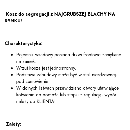
Kosz do segregacji z NAJGRUBSZEJ BLACHY NA
RYNKU!
Charakterystyka:
Pojemnik wsadowy posiada drzwi frontowe zamykane
na zamek.
Wrzut kosza jest jednostronny.
Podstawa zabudowy może być w stali nierdzewnej-
pod zamówienie.
W dolnych listwach przewidziano otwory ułatwiające
kotwienie do podłoża lub stopki z regulacją- wybór
należy do KLIENTA!
Zalety: