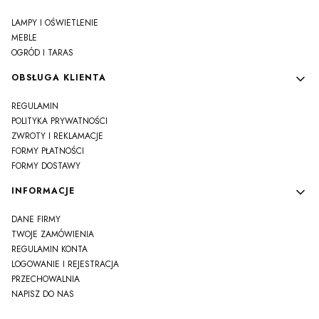
LAMPY I OŚWIETLENIE
MEBLE
OGRÓD I TARAS
OBSŁUGA KLIENTA
REGULAMIN
POLITYKA PRYWATNOŚCI
ZWROTY I REKLAMACJE
FORMY PŁATNOŚCI
FORMY DOSTAWY
INFORMACJE
DANE FIRMY
TWOJE ZAMÓWIENIA
REGULAMIN KONTA
LOGOWANIE I REJESTRACJA
PRZECHOWALNIA
NAPISZ DO NAS