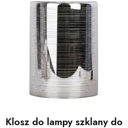
Klosz do lampy szklany do