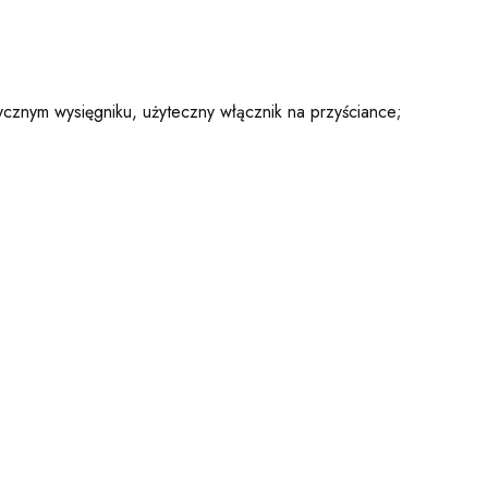
tycznym wysięgniku, użyteczny włącznik na przyściance;