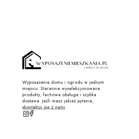
Wyposażenie domu i ogrodu w jednym
miejscu. Starannie wyselekcjonowane
produkty, fachowa obsługa i szybka
dostawa. Jeśli masz jakieś pytania,
skontaktuj się z nami
.