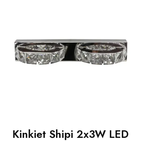
Kinkiet Shipi 2x3W LED