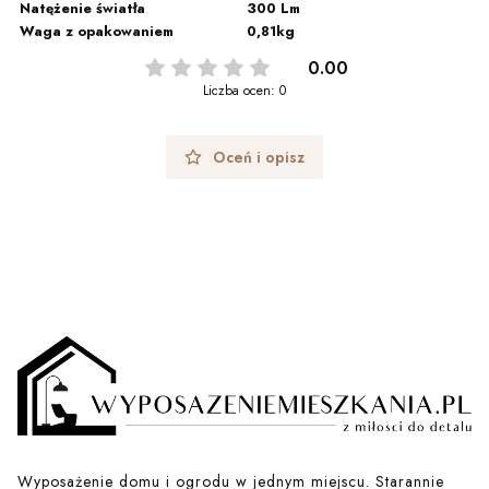
Natężenie światła
300 Lm
Waga z opakowaniem
0,81kg
0.00
Liczba ocen: 0
Oceń i opisz
Wyposażenie domu i ogrodu w jednym miejscu. Starannie