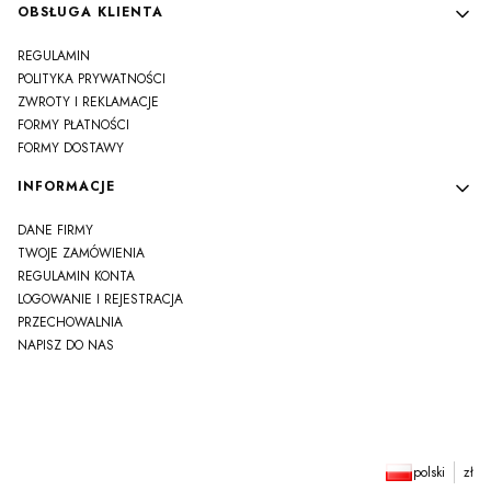
OBSŁUGA KLIENTA
REGULAMIN
POLITYKA PRYWATNOŚCI
ZWROTY I REKLAMACJE
FORMY PŁATNOŚCI
FORMY DOSTAWY
INFORMACJE
DANE FIRMY
TWOJE ZAMÓWIENIA
REGULAMIN KONTA
LOGOWANIE I REJESTRACJA
PRZECHOWALNIA
NAPISZ DO NAS
polski
zł