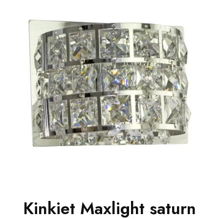
Kinkiet Maxlight saturn