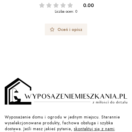
0.00
Liczba ocen: 0
Oceń i opisz
Wyposażenie domu i ogrodu w jednym miejscu. Starannie
wyselekcjonowane produkty, fachowa obsługa i szybka
dostawa. Jeśli masz jakieś pytania,
skontaktuj się z nami
.