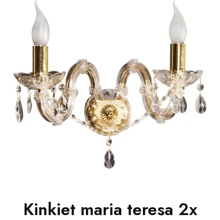
Kinkiet maria teresa 2x