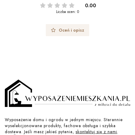
0.00
Liczba ocen: 0
Oceń i opisz
Wyposażenie domu i ogrodu w jednym miejscu. Starannie
wyselekcjonowane produkty, fachowa obsługa i szybka
dostawa. Jeśli masz jakieś pytania,
skontaktuj się z nami
.