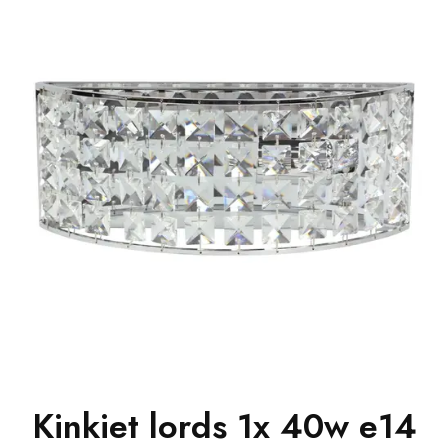
Kinkiet lords 1x 40w e14