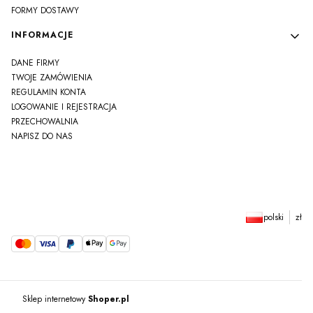
FORMY DOSTAWY
INFORMACJE
DANE FIRMY
TWOJE ZAMÓWIENIA
REGULAMIN KONTA
LOGOWANIE I REJESTRACJA
PRZECHOWALNIA
NAPISZ DO NAS
polski
zł
Sklep internetowy
Shoper.pl