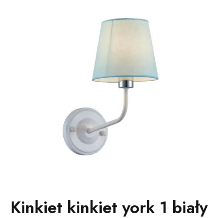
Kinkiet kinkiet york 1 biały