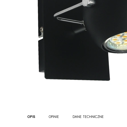
OPIS
OPINIE
DANE TECHNICZNE