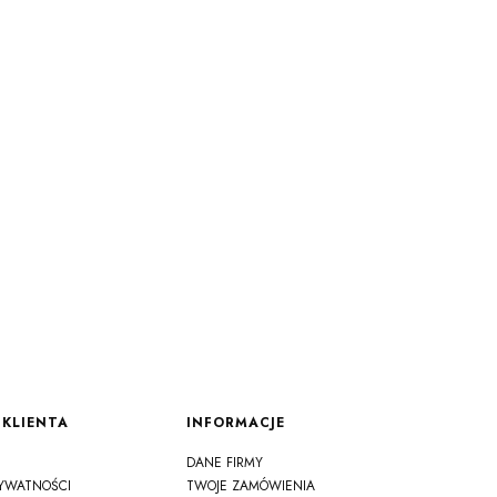
KLIENTA
INFORMACJE
DANE FIRMY
RYWATNOŚCI
TWOJE ZAMÓWIENIA