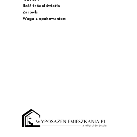
Ilość źródeł światła
Żarówki
Waga z opakowaniem