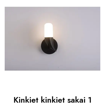
Kinkiet kinkiet sakai 1