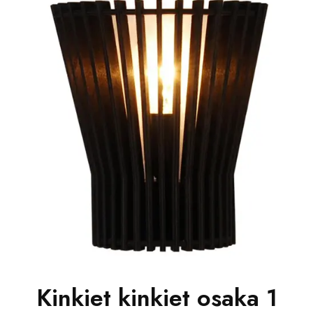
Kinkiet kinkiet osaka 1