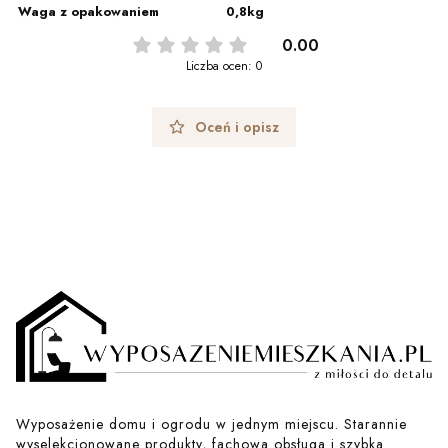
Waga z opakowaniem
0,8kg
0.00
Liczba ocen: 0
Oceń i opisz
Wyposażenie domu i ogrodu w jednym miejscu. Starannie
wyselekcjonowane produkty, fachowa obsługa i szybka