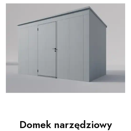
Domek narzędziowy