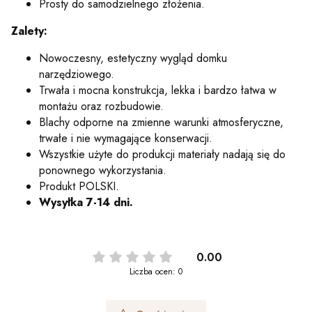
Prosty do samodzielnego złożenia.
Zalety:
Nowoczesny, estetyczny wygląd domku
narzędziowego.
Trwała i mocna konstrukcja, lekka i bardzo łatwa w
montażu oraz rozbudowie.
Blachy odporne na zmienne warunki atmosferyczne,
trwałe i nie wymagające konserwacji.
Wszystkie użyte do produkcji materiały nadają się do
ponownego wykorzystania.
Produkt POLSKI.
Wysyłka 7-14 dni.
0.00
Liczba ocen: 0