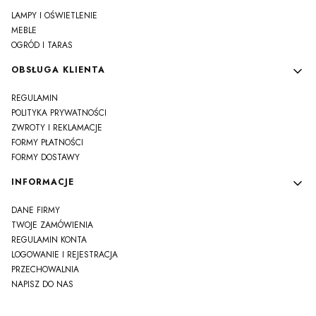
LAMPY I OŚWIETLENIE
MEBLE
OGRÓD I TARAS
OBSŁUGA KLIENTA
REGULAMIN
POLITYKA PRYWATNOŚCI
ZWROTY I REKLAMACJE
FORMY PŁATNOŚCI
FORMY DOSTAWY
INFORMACJE
DANE FIRMY
TWOJE ZAMÓWIENIA
REGULAMIN KONTA
LOGOWANIE I REJESTRACJA
PRZECHOWALNIA
NAPISZ DO NAS