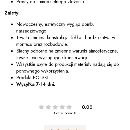
Prosty do samodzielnego złożenia.
Zalety:
Nowoczesny, estetyczny wygląd domku
narzędziowego.
Trwała i mocna konstrukcja, lekka i bardzo łatwa w
montażu oraz rozbudowie.
Blachy odporne na zmienne warunki atmosferyczne,
trwałe i nie wymagające konserwacji.
Wszystkie użyte do produkcji materiały nadają się do
ponownego wykorzystania.
Produkt POLSKI.
Wysyłka 7-14 dni.
0.00
Liczba ocen: 0