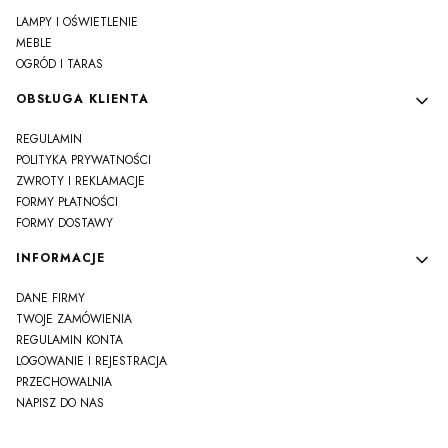
LAMPY I OŚWIETLENIE
MEBLE
OGRÓD I TARAS
OBSŁUGA KLIENTA
REGULAMIN
POLITYKA PRYWATNOŚCI
ZWROTY I REKLAMACJE
FORMY PŁATNOŚCI
FORMY DOSTAWY
INFORMACJE
DANE FIRMY
TWOJE ZAMÓWIENIA
REGULAMIN KONTA
LOGOWANIE I REJESTRACJA
PRZECHOWALNIA
NAPISZ DO NAS