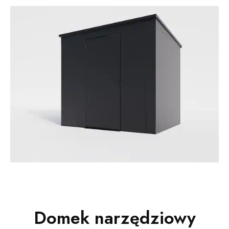
Domek narzędziowy